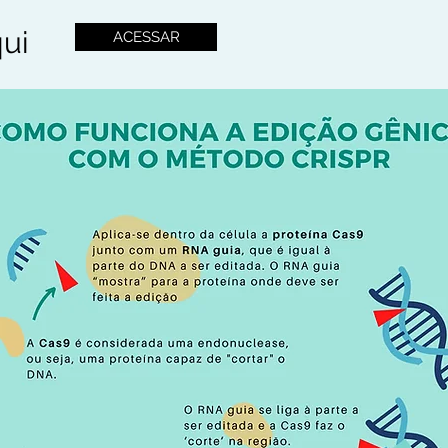
qui
ACESSAR