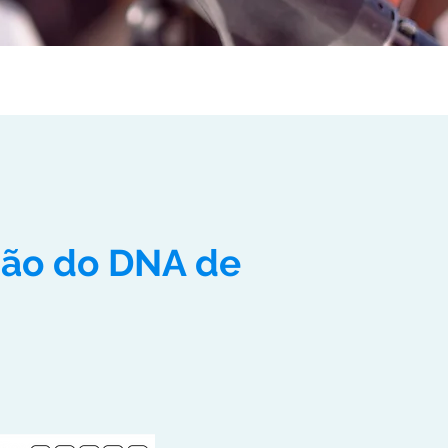
ição do DNA de