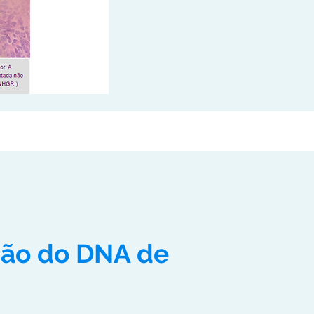
ição do DNA de