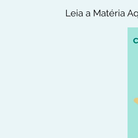
Leia a Matéria A