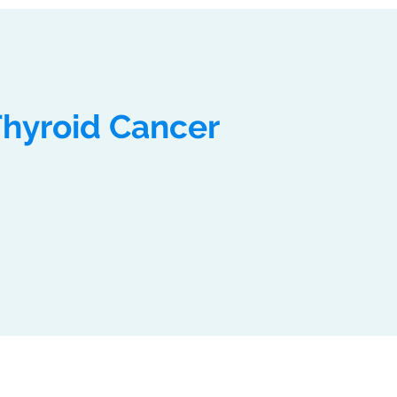
Thyroid Cancer