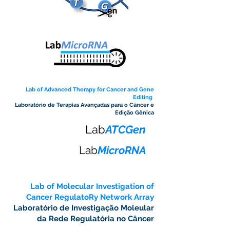
Lab of Advanced Therapy for Cancer and Gene
Editing
Laboratório de
Terapias Avançadas para o Câncer e
Edição Gênica
Lab
ATCGen
Lab
MicroRNA
Lab of Molecular Investigation of
Cancer RegulatoRy Network Array
Laboratório de
Investigação Moleular
da Rede Regulatória no Câncer